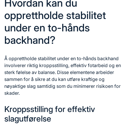
Hvordan kan du
opprettholde stabilitet
under en to-hånds
backhand?
Å opprettholde stabilitet under en to-hånds backhand
involverer riktig kroppsstilling, effektiv fotarbeid og en
sterk følelse av balanse. Disse elementene arbeider
sammen for å sikre at du kan utføre kraftige og
nøyaktige slag samtidig som du minimerer risikoen for
skader.
Kroppsstilling for effektiv
slagutførelse