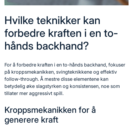
Hvilke teknikker kan
forbedre kraften i en to-
hånds backhand?
For å forbedre kraften i en to-hånds backhand, fokuser
på kroppsmekanikken, svingteknikkene og effektiv
follow-through. Å mestre disse elementene kan
betydelig øke slagstyrken og konsistensen, noe som
tillater mer aggressivt spill.
Kroppsmekanikken for å
generere kraft