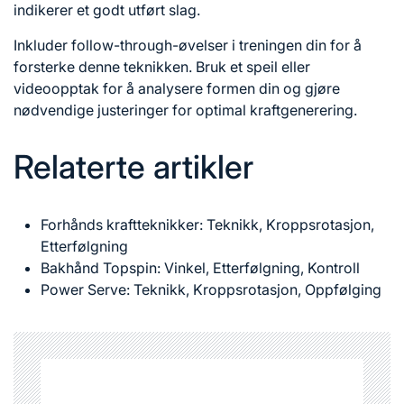
indikerer et godt utført slag.
Inkluder follow-through-øvelser i treningen din for å
forsterke denne teknikken. Bruk et speil eller
videoopptak for å analysere formen din og gjøre
nødvendige justeringer for optimal kraftgenerering.
Relaterte artikler
Forhånds kraftteknikker: Teknikk, Kroppsrotasjon,
Etterfølgning
Bakhånd Topspin: Vinkel, Etterfølgning, Kontroll
Power Serve: Teknikk, Kroppsrotasjon, Oppfølging