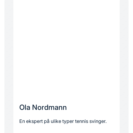
Ola Nordmann
En ekspert på ulike typer tennis svinger.