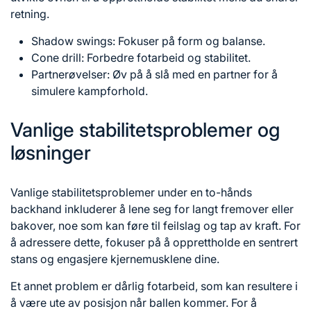
retning.
Shadow swings: Fokuser på form og balanse.
Cone drill: Forbedre fotarbeid og stabilitet.
Partnerøvelser: Øv på å slå med en partner for å
simulere kampforhold.
Vanlige stabilitetsproblemer og
løsninger
Vanlige stabilitetsproblemer under en to-hånds
backhand inkluderer å lene seg for langt fremover eller
bakover, noe som kan føre til feilslag og tap av kraft. For
å adressere dette, fokuser på å opprettholde en sentrert
stans og engasjere kjernemusklene dine.
Et annet problem er dårlig fotarbeid, som kan resultere i
å være ute av posisjon når ballen kommer. For å