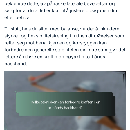
bekjempe dette, øv på raske laterale bevegelser og
sørg for at du alltid er klar til å justere posisjonen din
etter behov.
Til slutt, hvis du sliter med balanse, vurder å inkludere
styrke- og fleksibilitetstrening i rutinen din. Øvelser som
retter seg mot bena, kjernen og korsryggen kan
forbedre den generelle stabiliteten din, noe som gjør det
lettere å utføre en kraftig og nøyaktig to-hånds
backhand.