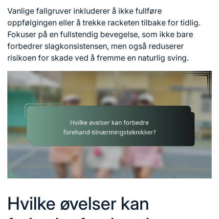
Vanlige fallgruver inkluderer å ikke fullføre
oppfølgingen eller å trekke racketen tilbake for tidlig.
Fokuser på en fullstendig bevegelse, som ikke bare
forbedrer slagkonsistensen, men også reduserer
risikoen for skade ved å fremme en naturlig sving.
Hvilke øvelser kan