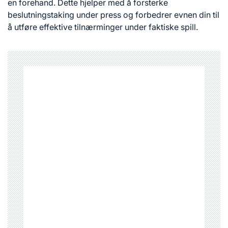
en forehand. Dette hjelper med å forsterke
beslutningstaking under press og forbedrer evnen din til
å utføre effektive tilnærminger under faktiske spill.