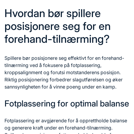
Hvordan bør spillere
posisjonere seg for en
forehand-tilnærming?
Spillere bør posisjonere seg effektivt for en forehand-
tilnærming ved å fokusere på fotplassering,
kroppsalignment og forutsi motstanderens posisjon.
Riktig posisjonering forbedrer slagutførelsen og øker
sannsynligheten for å vinne poeng under en kamp.
Fotplassering for optimal balanse
Fotplassering er avgjørende for å opprettholde balanse
og generere kraft under en forehand-tilnærming.