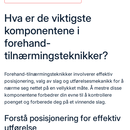
Hva er de viktigste
komponentene i
forehand-
tilnærmingsteknikker?
Forehand-tilnærmingsteknikker involverer effektiv
posisjonering,
valg av
slag og utførelsesmekanikk for å
nærme seg nettet på en vellykket måte. Å mestre disse
komponentene forbedrer din evne til å kontrollere
poenget og forberede deg på et vinnende slag.
Forstå posisjonering for effektiv
utførelse