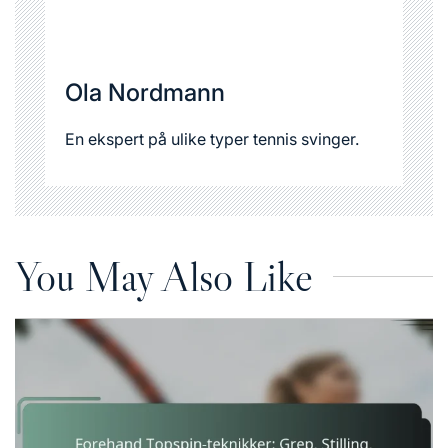
Ola Nordmann
En ekspert på ulike typer tennis svinger.
You May Also Like